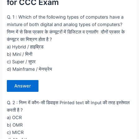
for CCC Exam
Q. 1 : Which of the following types of computers have a
mixture of both digital and analog types of computers?
निम्न में से किस प्रकार के कंप्यूटरों में डिजिटल व एनालॉग दौनों प्रकार के
कंप्यूटर का मिश्रण होता है ?
a) Hybrid / हाइब्रिड
b) Mini / मिनी
c) Super / सुपर
d) Mainframe / मेनफ्रेम
Answer
Q. 2 : निम्न में कौन-सी डिवाइस Printed text को Input की तरह इस्तेमाल
करती है ?
a) OCR
b) OMR
c) MICR