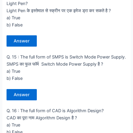
Light Pen?
Light Pen के इस्तेमाल से स्क्रीन पर एक इमेज ड्रा कर सकते है ?
a) True
b) False
Answer
Q. 15 : The full form of SMPS is Switch Mode Power Supply.
SMPS का फुल फॉर्म Switch Mode Power Supply है ?
a) True
b) False
Answer
Q. 16 : The full form of CAD is Algorithm Design?
CAD का पूरा नाम Algorithm Design है ?
a) True
b) False