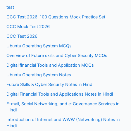
test
CCC Test 2026: 100 Questions Mock Practice Set
CCC Mock Test 2026
CCC Test 2026
Ubuntu Operating System MCQs
Overview of Future skills and Cyber Security MCQs
Digital financial Tools and Application MCQs
Ubuntu Operating System Notes
Future Skills & Cyber Security Notes in Hindi
Digital Financial Tools and Applications Notes in Hindi
E-mail, Social Networking, and e-Governance Services in
Hindi
Introduction of Internet and WWW (Networking) Notes in
Hindi