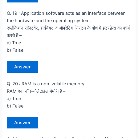
Q. 19 : Application software acts as an interface between
the hardware and the operating system.
एप्लीकेशन सॉफ्टवेर, हार्डवेयर व ऑपरेटिंग सिस्टम के बीच में इंटरफ़ेस का कार्य
करते है –
a) True
b) False
Answer
Q. 20 : RAM is a non-volatile memory –
RAM एक नॉन-वोलेटाइल मेमोरी है –
a) True
b) False
Answer