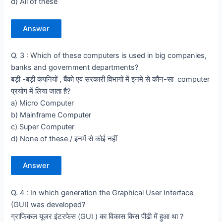
d) All of these
Answer
Q. 3 : Which of these computers is used in big companies,
banks and government departments?
बड़ी -बड़ी कंपनियों , बैंको एवं सरकारी विभागों में इनमे से कौन-सा computer
प्रयोग में लिया जाता है?
a) Micro Computer
b) Mainframe Computer
c) Super Computer
d) None of these / इनमें से कोई नहीं
Answer
Q. 4 : In which generation the Graphical User Interface
(GUI) was developed?
ग्राफिकल यूजर इंटरफेस (GUI ) का विकास किस पीढी में हुआ था ?