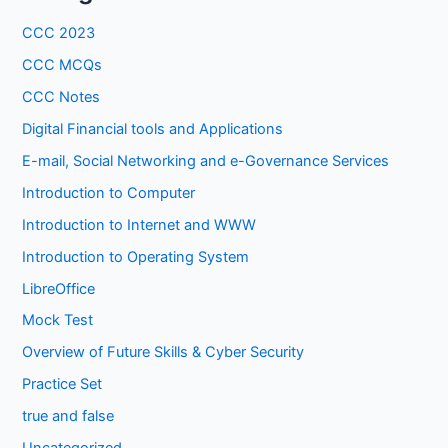
CCC 2023
CCC MCQs
CCC Notes
Digital Financial tools and Applications
E-mail, Social Networking and e-Governance Services
Introduction to Computer
Introduction to Internet and WWW
Introduction to Operating System
LibreOffice
Mock Test
Overview of Future Skills & Cyber Security
Practice Set
true and false