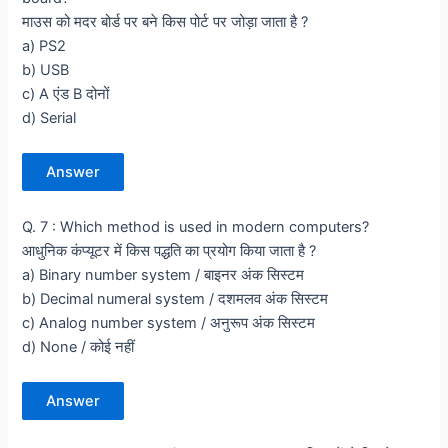
माउस को मदर बोर्ड पर बने किस पोर्ट पर जोड़ा जाता है ?
a) PS2
b) USB
c) A एंड B दोनों
d) Serial
Answer
Q. 7 : Which method is used in modern computers?
आधुनिक कंप्यूटर में किस पद्धति का प्रयोग किया जाता है ?
a) Binary number system / बाइनर अंक सिस्टम
b) Decimal numeral system / दशमलव अंक सिस्टम
c) Analog number system / अनुरूप अंक सिस्टम
d) None / कोई नहीं
Answer