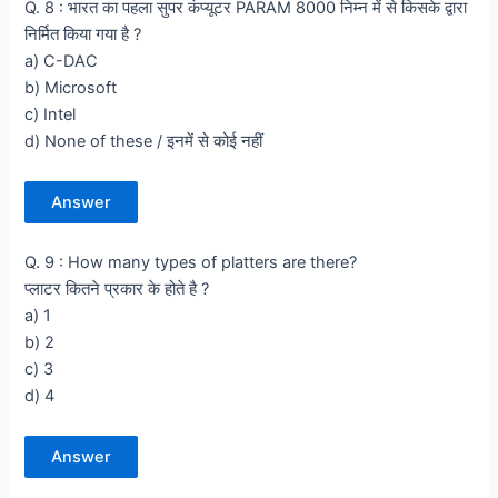
Q. 8 : भारत का पहला सुपर कंप्यूटर PARAM 8000 निम्न में से किसके द्वारा
निर्मित किया गया है ?
a) C-DAC
b) Microsoft
c) Intel
d) None of these / इनमें से कोई नहीं
Answer
Q. 9 : How many types of platters are there?
प्लाटर कितने प्रकार के होते है ?
a) 1
b) 2
c) 3
d) 4
Answer