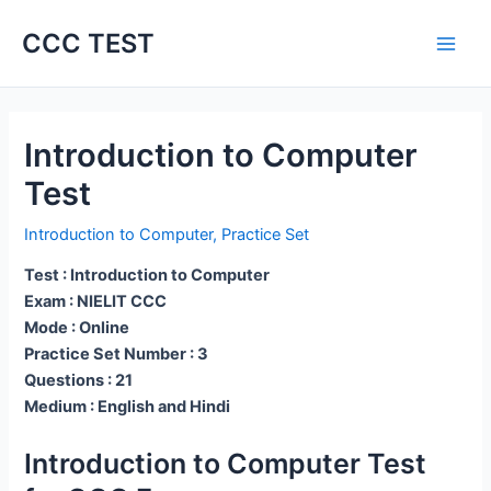
Skip
CCC TEST
to
content
Introduction to Computer
Test
Introduction to Computer
,
Practice Set
Test : Introduction to Computer
Exam : NIELIT CCC
Mode : Online
Practice Set Number : 3
Questions : 21
Medium : English and Hindi
Introduction to Computer Test