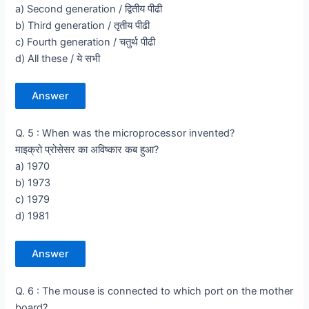
a) Second generation / द्वितीय पीढी
b) Third generation / तृतीय पीढी
c) Fourth generation / चतुर्थ पीढी
d) All these / ये सभी
Answer
Q. 5 : When was the microprocessor invented?
माइक्रो प्रोसेसर का अविष्कार कब हुआ?
a) 1970
b) 1973
c) 1979
d) 1981
Answer
Q. 6 : The mouse is connected to which port on the mother
board?