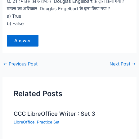
Q. 21 : माउस का अविष्कार Douglas Engelbart के द्वारा किया गया ?
माउस का अविष्कार Douglas Engelbart के द्वारा किया गया ?
a) True
b) False
Answer
←
Previous Post
Next Post
→
Related Posts
CCC LibreOffice Writer : Set 3
LibreOffice
,
Practice Set