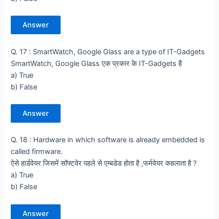
Answer
Q. 17 : SmartWatch, Google Glass are a type of IT-Gadgets
SmartWatch, Google Glass एक प्रकार के IT-Gadgets है
a) True
b) False
Answer
Q. 18 : Hardware in which software is already embedded is
called firmware.
ऐसे हार्डवेयर जिसमें सॉफ्टवेर पहले से एम्बडेड होता है ,फर्मवेयर कहलाता है ?
a) True
b) False
Answer