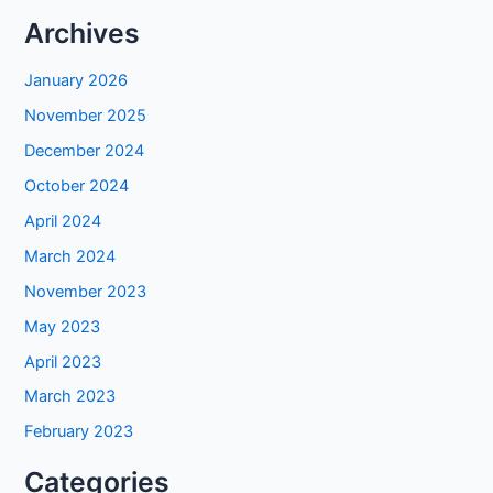
Archives
January 2026
November 2025
December 2024
October 2024
April 2024
March 2024
November 2023
May 2023
April 2023
March 2023
February 2023
Categories