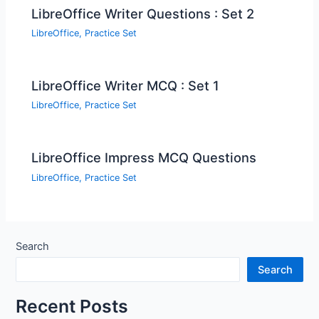
LibreOffice Writer Questions : Set 2
LibreOffice
,
Practice Set
LibreOffice Writer MCQ : Set 1
LibreOffice
,
Practice Set
LibreOffice Impress MCQ Questions
LibreOffice
,
Practice Set
Search
Search
Recent Posts