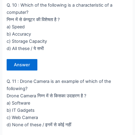
Q. 10 : Which of the following is a characteristic of a
computer?
निम्न में से कंप्यूटर की विशेषता है ?
a) Speed
b) Accuracy
c) Storage Capacity
d) All these / ये सभी
Answer
Q. 11 : Drone Camera is an example of which of the
following?
Drone Camera निम्न में से किसका उदाहरण है ?
a) Software
b) IT Gadgets
c) Web Camera
d) None of these / इनमें से कोई नहीं