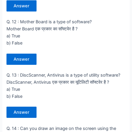
Answer
Q. 12 : Mother Board is a type of software?
Mother Board एक प्रकार का सॉफ्टवेर है ?
a) True
b) False
Answer
Q. 13 : DiscScanner, Antivirus is a type of utility software?
DiscScanner, Antivirus एक प्रकार का यूटिलिटी सॉफ्टवेर है ?
a) True
b) False
Answer
Q. 14 : Can you draw an image on the screen using the