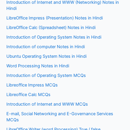
Introduction of Internet and WWW (Networking) Notes in
Hindi
LibreOffice Impress (Presentation) Notes in Hindi
LibreOffice Calc (Spreadsheet) Notes in Hindi
Introduction of Operating System Notes in Hindi
Introduction of computer Notes in Hindi
Ubuntu Operating System Notes in Hindi
Word Processing Notes in Hindi
Introduction of Operating System MCQs
Libreoffice Impress MCQs
Libreoffice Calc MCQs
Introduction of Internet and WWW MCQs
E-mail, Social Networking and E-Governance Services
MCQs
LibreOffice Writer (word Processing) True / false