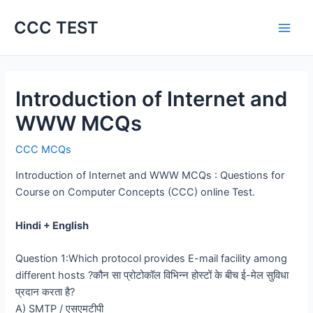
Skip
CCC TEST
to
content
Introduction of Internet and
WWW MCQs
CCC MCQs
Introduction of Internet and WWW MCQs : Questions for
Course on Computer Concepts (CCC) online Test.
Hindi + English
Question 1:Which protocol provides E-mail facility among
different hosts ?कौन सा प्रोटोकॉल विभिन्न होस्टों के बीच ई-मेल सुविधा
प्रदान करता है?
A) SMTP / एसएमटीपी