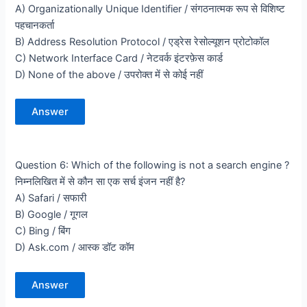
A) Organizationally Unique Identifier / संगठनात्मक रूप से विशिष्ट
पहचानकर्ता
B) Address Resolution Protocol / एड्रेस रेसोल्यूशन प्रोटोकॉल
C) Network Interface Card / नेटवर्क इंटरफ़ेस कार्ड
D) None of the above / उपरोक्त में से कोई नहीं
Answer
Question 6: Which of the following is not a search engine ?
निम्नलिखित में से कौन सा एक सर्च इंजन नहीं है?
A) Safari / सफारी
B) Google / गूगल
C) Bing / बिंग
D) Ask.com / आस्क डॉट कॉम
Answer