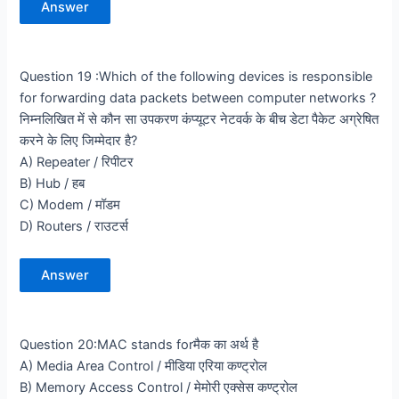
Answer
Question 19 :Which of the following devices is responsible
for forwarding data packets between computer networks ?
निम्नलिखित में से कौन सा उपकरण कंप्यूटर नेटवर्क के बीच डेटा पैकेट अग्रेषित
करने के लिए जिम्मेदार है?
A) Repeater / रिपीटर
B) Hub / हब
C) Modem / मॉडम
D) Routers / राउटर्स
Answer
Question 20:MAC stands forमैक का अर्थ है
A) Media Area Control / मीडिया एरिया कण्ट्रोल
B) Memory Access Control / मेमोरी एक्सेस कण्ट्रोल