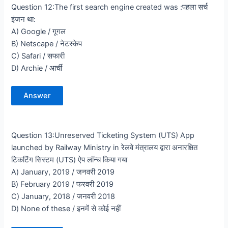
Question 12:The first search engine created was :पहला सर्च
इंजन था:
A) Google / गूगल
B) Netscape / नेटस्केप
C) Safari / सफारी
D) Archie / आर्ची
Answer
Question 13:Unreserved Ticketing System (UTS) App
launched by Railway Ministry in रेलवे मंत्रालय द्वारा अनारक्षित
टिकटिंग सिस्टम (UTS) ऐप लॉन्च किया गया
A) January, 2019 / जनवरी 2019
B) February 2019 / फरवरी 2019
C) January, 2018 / जनवरी 2018
D) None of these / इनमें से कोई नहीं