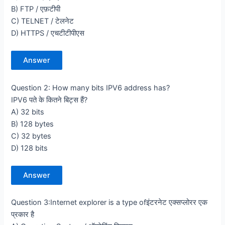
B) FTP / एफ़टीपी
C) TELNET / टेलनेट
D) HTTPS / एचटीटीपीएस
Answer
Question 2: How many bits IPV6 address has?
IPV6 पते के कितने बिट्स हैं?
A) 32 bits
B) 128 bytes
C) 32 bytes
D) 128 bits
Answer
Question 3:Internet explorer is a type ofइंटरनेट एक्सप्लोरर एक
प्रकार है