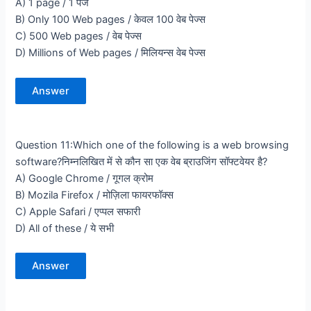
A) 1 page / 1 पेज
B) Only 100 Web pages / केवल 100 वेब पेज्स
C) 500 Web pages / वेब पेज्स
D) Millions of Web pages / मिलियन्स वेब पेज्स
Answer
Question 11:Which one of the following is a web browsing
software?निम्नलिखित में से कौन सा एक वेब ब्राउजिंग सॉफ्टवेयर है?
A) Google Chrome / गूगल क्रोम
B) Mozila Firefox / मोज़िला फायरफॉक्स
C) Apple Safari / एप्पल सफारी
D) All of these / ये सभी
Answer