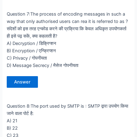
Question 7:The process of encoding messages in such a
way that only authorised users can rea it is referred to as ?
संदेशों को इस तरह एन्कोड करने की प्रक्रिया कि केवल अधिकृत उपयोगकर्ता
ही इसे पढ़ सकें, क्या कहलाती है?
A) Decryption / डिक्रिप्शन
B) Encryption / एन्क्रिप्शन
C) Privacy / गोपनीयता
D) Message Secrecy / मैसेज गोपनीयता
Answer
Question 8:The port used by SMTP is : SMTP द्वारा उपयोग किया
जाने वाला पोर्ट है:
A) 21
B) 22
C) 23