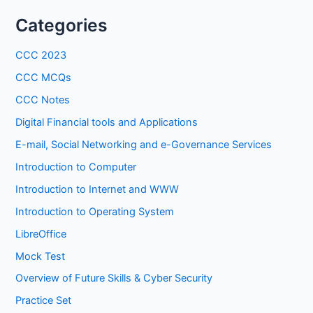
Categories
CCC 2023
CCC MCQs
CCC Notes
Digital Financial tools and Applications
E-mail, Social Networking and e-Governance Services
Introduction to Computer
Introduction to Internet and WWW
Introduction to Operating System
LibreOffice
Mock Test
Overview of Future Skills & Cyber Security
Practice Set