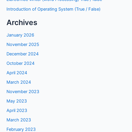
Introduction of Operating System (True / False)
Archives
January 2026
November 2025
December 2024
October 2024
April 2024
March 2024
November 2023
May 2023
April 2023
March 2023
February 2023