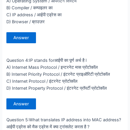
A) Operating System / ऑपरेटिंग सिस्टम
B) Compiler / कम्पाइलर का
C) IP address / आईपी एड्रेस का
D) Browser / ब्राउज़र
Answer
Question 4:IP stands forआईपी ​​का पूर्ण अर्थ है l
A) Internet Mass Protocol / इन्टरनेट मास प्रोटोकॉल
B) Internet Priority Protocol / इंटरनेट प्राइऑरिटी प्रोटोकॉल
C) Internet Protocol / इंटरनेट प्रोटोकॉल
D) Internet Property Protocol / इंटरनेट प्रॉपर्टी प्रोटोकॉल
Answer
Question 5:What translates IP address into MAC address?
आईपी एड्रेस को मैक एड्रेस में क्या ट्रांसलेट करता है ?