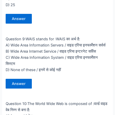
D) 25
Answer
Question 9:WAIS stands for :WAIS का अर्थ है:
A) Wide Area Information Servers / वाइड एरिया इनफार्मेशन सर्वर्स
B) Wide Area Internet Service / वाइड एरिया इन्टरनेट सर्विस
C) Wide Area Information System / वाइड एरिया इनफार्मेशन
सिस्टम
D) None of these / इनमें से कोई नहीं
Answer
Question 10:The World Wide Web is composed of :वर्ल्ड वाइड
वेब निम्न से बना है: