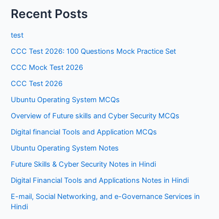
Recent Posts
test
CCC Test 2026: 100 Questions Mock Practice Set
CCC Mock Test 2026
CCC Test 2026
Ubuntu Operating System MCQs
Overview of Future skills and Cyber Security MCQs
Digital financial Tools and Application MCQs
Ubuntu Operating System Notes
Future Skills & Cyber Security Notes in Hindi
Digital Financial Tools and Applications Notes in Hindi
E-mail, Social Networking, and e-Governance Services in
Hindi