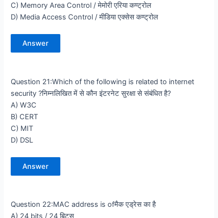
C) Memory Area Control / मेमोरी एरिया कण्ट्रोल
D) Media Access Control / मीडिया एक्सेस कण्ट्रोल
Answer
Question 21:Which of the following is related to internet
security ?निम्नलिखित में से कौन इंटरनेट सुरक्षा से संबंधित है?
A) W3C
B) CERT
C) MIT
D) DSL
Answer
Question 22:MAC address is ofमैक एड्रेस का है
A) 24 bits / 24 बिट्स