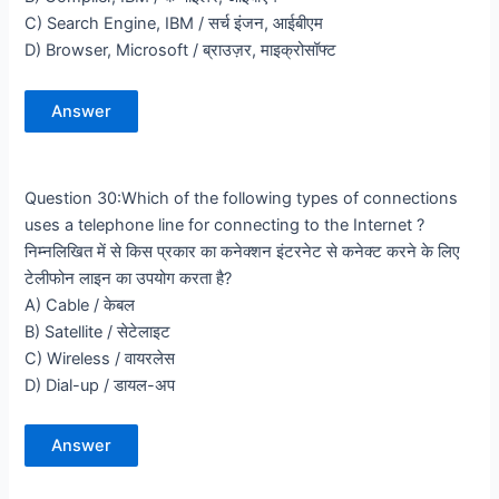
C) Search Engine, IBM / सर्च इंजन, आईबीएम
D) Browser, Microsoft / ब्राउज़र, माइक्रोसॉफ्ट
Answer
Question 30:Which of the following types of connections
uses a telephone line for connecting to the Internet ?
निम्नलिखित में से किस प्रकार का कनेक्शन इंटरनेट से कनेक्ट करने के लिए
टेलीफोन लाइन का उपयोग करता है?
A) Cable / केबल
B) Satellite / सेटेलाइट
C) Wireless / वायरलेस
D) Dial-up / डायल-अप
Answer