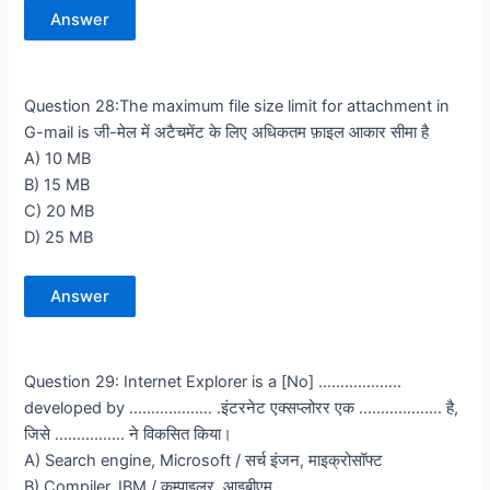
Answer
Question 28:The maximum file size limit for attachment in
G-mail is जी-मेल में अटैचमेंट के लिए अधिकतम फ़ाइल आकार सीमा है
A) 10 MB
B) 15 MB
C) 20 MB
D) 25 MB
Answer
Question 29: Internet Explorer is a [No] ……………….
developed by ………………. .इंटरनेट एक्सप्लोरर एक ………………. है,
जिसे ……………. ने विकसित किया।
A) Search engine, Microsoft / सर्च इंजन, माइक्रोसॉफ्ट
B) Compiler, IBM / कम्पाइलर, आइबीएम