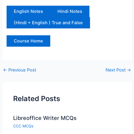
English Notes
Hindi Notes
(Hindi + English ) True and False
Course Home
←
Previous Post
Next Post
→
Related Posts
Libreoffice Writer MCQs
CCC MCQs