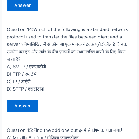
Answer
Question 14:Which of the following is a standard network
protocol used to transfer the files between client and a
server ?निम्नलिखित में से कौन सा एक मानक नेटवर्क प्रोटोकॉल है जिसका
उपयोग क्लाइंट और सर्वर के बीच फ़ाइलों को स्थानांतरित करने के लिए किया
जाता है?
A) SMTP / एसएमटीपी
B) FTP / एफटीपी
C) IP / आईपी
D) STTP / एसटीटीपी
Answer
Question 15:Find the odd one out इनमें से विषम का पता लगाएँ
A) Mozilla Firefox / मोज़िला फायरफॉक्स