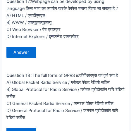
Question 17:Webpage can be developed by using
language किस भाषा का उपयोग करके वेबपेज बनाया किया जा सकता है ?
A) HTML / एचटीएमएल
B) WWW / डब्ल्यूडब्ल्यूडब्ल्यू
C) Web Browser / वेब ब्राउज़र
D) Internet Explorer / इन्टरनेट एक्स्प्लोरर
Answer
Question 18 :The full form of GPRS isजीपीआरएस का पूर्ण रूप है
A) Global Packet Radio Service / ग्लोबल पैकेट रेडियो सर्विस
B) Global Protocol for Radio Service / ग्लोबल प्रोटोकॉल फॉर रेडियो
सर्विस
C) General Packet Radio Service / जनरल पैकेट रेडियो सर्विस
D) General Protocol for Radio Service / जनरल प्रोटोकॉल फॉर
रेडियो सर्विस