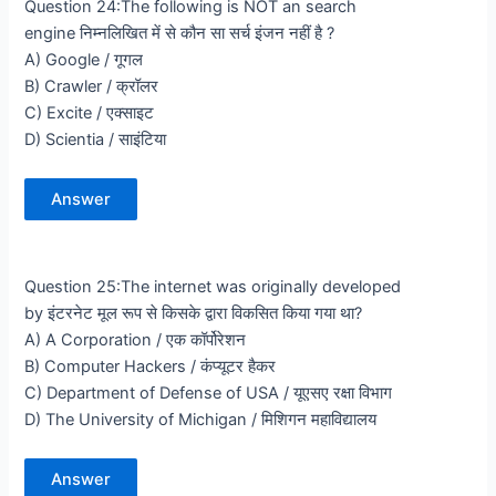
Question 24:The following is NOT an search
engine निम्नलिखित में से कौन सा सर्च इंजन नहीं है ?
A) Google / गूगल
B) Crawler / क्रॉलर
C) Excite / एक्साइट
D) Scientia / साइंटिया
Answer
Question 25:The internet was originally developed
by इंटरनेट मूल रूप से किसके द्वारा विकसित किया गया था?
A) A Corporation / एक कॉर्पोरेशन
B) Computer Hackers / कंप्यूटर हैकर
C) Department of Defense of USA / यूएसए रक्षा विभाग
D) The University of Michigan / मिशिगन महाविद्यालय
Answer