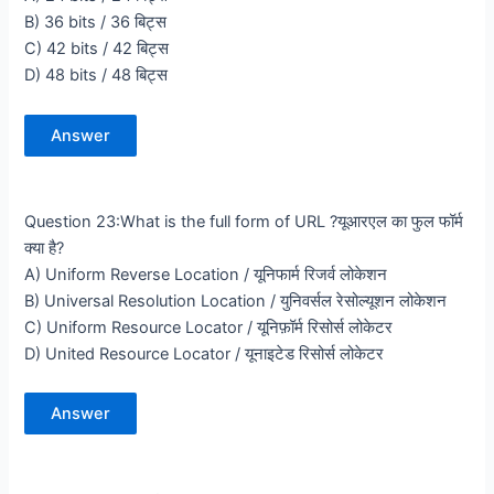
B) 36 bits / 36 बिट्स
C) 42 bits / 42 बिट्स
D) 48 bits / 48 बिट्स
Answer
Question 23:What is the full form of URL ?यूआरएल का फुल फॉर्म
क्या है?
A) Uniform Reverse Location / यूनिफार्म रिजर्व लोकेशन
B) Universal Resolution Location / युनिवर्सल रेसोल्यूशन लोकेशन
C) Uniform Resource Locator / यूनिफ़ॉर्म रिसोर्स लोकेटर
D) United Resource Locator / यूनाइटेड रिसोर्स लोकेटर
Answer