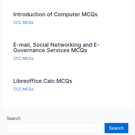
Introduction of Computer MCQs
CCC MCQs
E-mail, Social Networking and E-
Governance Services MCQs
CCC MCQs
Libreoffice Calc MCQs
CCC MCQs
Search
Search