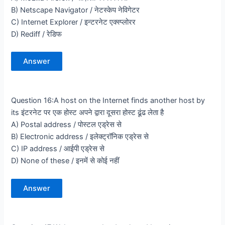
B) Netscape Navigator / नेटस्केप नेविगेटर
C) Internet Explorer / इन्टरनेट एक्स्प्लोरर
D) Rediff / रेडिफ
Answer
Question 16:A host on the Internet finds another host by
its इंटरनेट पर एक होस्ट अपने द्वारा दूसरा होस्ट ढूंढ लेता है
A) Postal address / पोस्टल एड्रेस से
B) Electronic address / इलेक्ट्रॉनिक एड्रेस से
C) IP address / आईपी एड्रेस से
D) None of these / इनमें से कोई नहीं
Answer