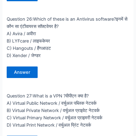
Question 26:Which of these is an Antivirus software?इनमें से
कौन सा एंटीवायरस सॉफ़्टवेयर है?
A) Avira / अवीरा
B) LYFcare / लाइफकेयर
C) Hangouts / हैंगआउट
D) Xender / जेण्डर
Answer
Question 27:What is a VPN ?वीपीएन क्या है?
A) Virtual Public Network / वर्चुअल पब्लिक नेटवर्क
B) Virtual Private Network / वर्चुअल प्राइवेट नेटवर्क
C) Virtual Primary Network / वर्चुअल प्राइमरी नेटवर्क
D) Virtual Print Network / वर्चुअल प्रिंट नेटवर्क