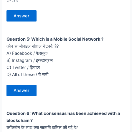
D) .slt
Answer
Question 5: Which is a Mobile Social Network ?
कौन सा मोबाइल सोशल नेटवर्क है?
A) Facebook / फेसबुक
B) Instagram / इन्स्टाग्राम
C) Twitter / ट्विटर
D) All of these / ये सभी
Answer
Question 6: What consensus has been achieved with a
blockchain ?
ब्लॉकचेन के साथ क्या सहमति हासिल की गई है?