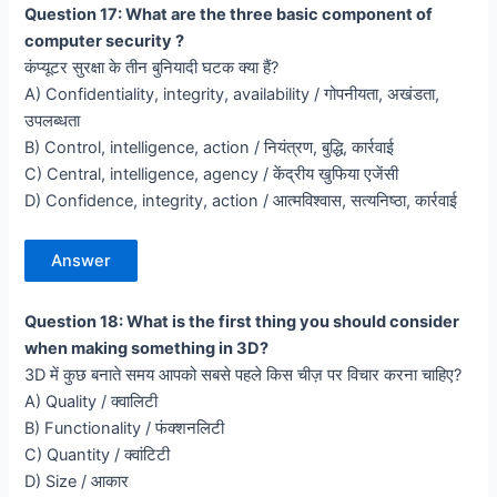
Question 17: What are the three basic component of
computer security ?
कंप्यूटर सुरक्षा के तीन बुनियादी घटक क्या हैं?
A) Confidentiality, integrity, availability / गोपनीयता, अखंडता,
उपलब्धता
B) Control, intelligence, action / नियंत्रण, बुद्धि, कार्रवाई
C) Central, intelligence, agency / केंद्रीय खुफिया एजेंसी
D) Confidence, integrity, action / आत्मविश्वास, सत्यनिष्ठा, कार्रवाई
Answer
Question 18: What is the first thing you should consider
when making something in 3D?
3D में कुछ बनाते समय आपको सबसे पहले किस चीज़ पर विचार करना चाहिए?
A) Quality / क्वालिटी
B) Functionality / फंक्शनलिटी
C) Quantity / क्वांटिटी
D) Size / आकार