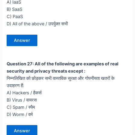
A) IaaS
B) SaaS
C) PaaS
D) All of the above / उपर्युक्त सभी
Answer
Question 27: All of the following are examples of real
security and privacy threats except :
निम्नलिखित को छोड़कर सभी वास्तविक सुरक्षा और गोपनीयता खतरों के
उदाहरण हैं:
A) Hackers / हैकर्स
B) Virus / वायरस
C) Spam / स्पैम
D) Worm / वर्म
Answer