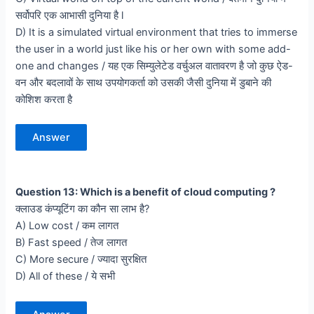
सर्वोपरि एक आभासी दुनिया है l
D) It is a simulated virtual environment that tries to immerse
the user in a world just like his or her own with some add-
one and changes / यह एक सिम्युलेटेड वर्चुअल वातावरण है जो कुछ ऐड-
वन और बदलावों के साथ उपयोगकर्ता को उसकी जैसी दुनिया में डुबाने की
कोशिश करता है
Answer
Question 13: Which is a benefit of cloud computing ?
क्लाउड कंप्यूटिंग का कौन सा लाभ है?
A) Low cost / कम लागत
B) Fast speed / तेज लागत
C) More secure / ज्यादा सुरक्षित
D) All of these / ये सभी