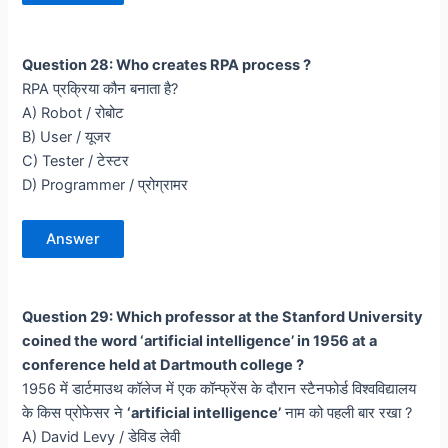
Question 28: Who creates RPA process ?
RPA प्रक्रिया कौन बनाता है?
A) Robot / रोबोट
B) User / यूजर
C) Tester / टेस्टर
D) Programmer / प्रोग्रामर
Answer
Question 29: Which professor at the Stanford University
coined the word ‘artificial intelligence’ in 1956 at a
conference held at Dartmouth college ?
1956 में डार्टमाउथ कॉलेज में एक कॉन्फ्रेंस के दौरान स्टैनफोर्ड विश्वविद्यालय
के किस प्रोफेसर ने
‘artificial intelligence’
नाम को पहली बार रखा ?
A) David Levy / डेविड लेवी