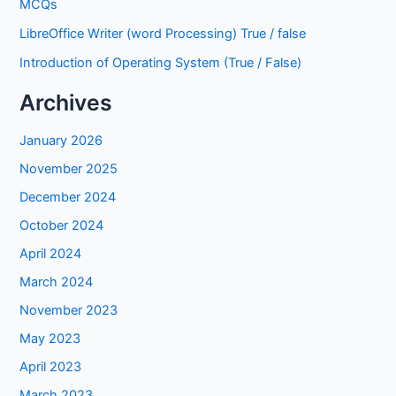
MCQs
LibreOffice Writer (word Processing) True / false
Introduction of Operating System (True / False)
Archives
January 2026
November 2025
December 2024
October 2024
April 2024
March 2024
November 2023
May 2023
April 2023
March 2023