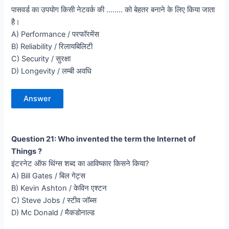
पासवर्ड का उपयोग किसी नेटवर्क की …….. को बेहतर बनाने के लिए किया जाता
है।
A) Performance / परफॉरमेंस
B) Reliability / रिलायबिलिटी
C) Security / सुरक्षा
D) Longevity / लम्बी अवधि
Answer
Question 21: Who invented the term the Internet of
Things ?
इंटरनेट ऑफ थिंग्स शब्द का आविष्कार किसने किया?
A) Bill Gates / बिल गेट्स
B) Kevin Ashton / केविन एश्टन
C) Steve Jobs / स्टीव जॉब्स
D) Mc Donald / मैकडोनाल्ड