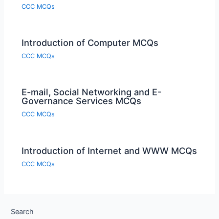
CCC MCQs
Introduction of Computer MCQs
CCC MCQs
E-mail, Social Networking and E-
Governance Services MCQs
CCC MCQs
Introduction of Internet and WWW MCQs
CCC MCQs
Search