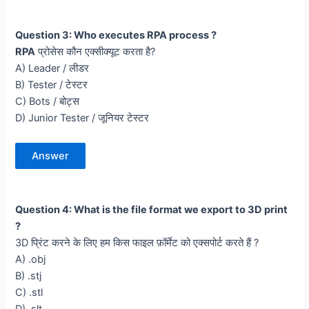
Question 3: Who executes RPA process ?
RPA
प्रोसेस कौन एक्सीक्यूट करता है?
A) Leader / लीडर
B) Tester / टेस्टर
C) Bots / बोट्स
D) Junior Tester / जूनियर टेस्टर
Answer
Question 4: What is the file format we export to 3D print
?
3D प्रिंट करने के लिए हम किस फाइल फ़ॉर्मेट को एक्सपोर्ट करते हैं ?
A) .obj
B) .stj
C) .stl