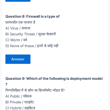
Question 8: Firewall is a type of
फ़ायरवॉल एक प्रकार है
A) Virus / वायरस
B) Security Threat / सुरक्षा चेतावनी
C) Worm / वर्म
D) None of these / इनमें से कोई नहीं
Answer
Question 9: Which of the following is deployment model
?
निम्नलिखित में से कौन सा डिप्लॉयमेंट मॉडल है?
A) Public / पब्लिक
B) Private / प्राइवेट
C) Hybrid / हाइब्रिड