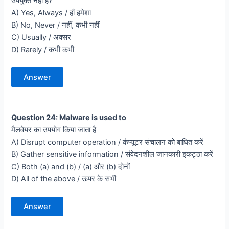
उपयुक्त नहीं हैं?
A) Yes, Always / हाँ हमेशा
B) No, Never / नहीं, कभी नहीं
C) Usually / अक्सर
D) Rarely / कभी कभी
Answer
Question 24: Malware is used to
मैलवेयर का उपयोग किया जाता है
A) Disrupt computer operation / कंप्यूटर संचालन को बाधित करें
B) Gather sensitive information / संवेदनशील जानकारी इकट्ठा करें
C) Both (a) and (b) / (a) और (b) दोनों
D) All of the above / ऊपर के सभी
Answer