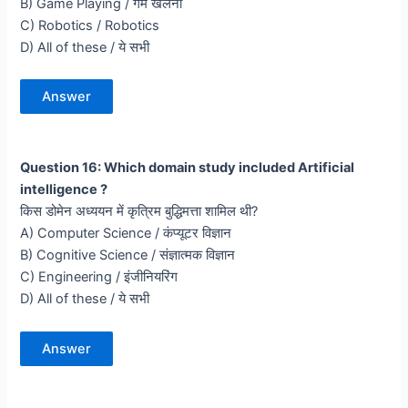
B) Game Playing / गेम खेलना
C) Robotics / Robotics
D) All of these / ये सभी
Answer
Question 16: Which domain study included Artificial
intelligence ?
किस डोमेन अध्ययन में कृत्रिम बुद्धिमत्ता शामिल थी?
A) Computer Science / कंप्यूटर विज्ञान
B) Cognitive Science / संज्ञात्मक विज्ञान
C) Engineering / इंजीनियरिंग
D) All of these / ये सभी
Answer