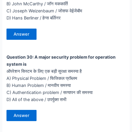
B) John McCarthy / जॉन मककार्ति
C) Joseph Weizenbaum / जोसफ वेईजेंबौम
D) Hans Berliner / हेन्स बर्लिनर
Answer
Question 30: A major security problem for operation
system is
ऑपरेशन सिस्टम के लिए एक बड़ी सुरक्षा समस्या है
A) Physical Problem / फिजिकल प्रॉब्लम
B) Human Problem / मानवीय समस्या
C) Authentication problem / सत्यापन की समस्या
D) All of the above / उपर्युक्त सभी
Answer