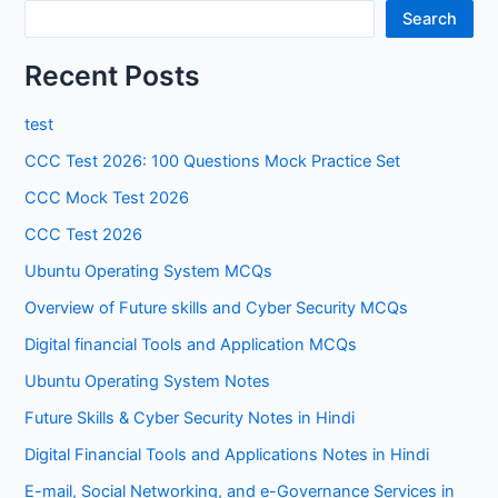
Search
Recent Posts
test
CCC Test 2026: 100 Questions Mock Practice Set
CCC Mock Test 2026
CCC Test 2026
Ubuntu Operating System MCQs
Overview of Future skills and Cyber Security MCQs
Digital financial Tools and Application MCQs
Ubuntu Operating System Notes
Future Skills & Cyber Security Notes in Hindi
Digital Financial Tools and Applications Notes in Hindi
E-mail, Social Networking, and e-Governance Services in