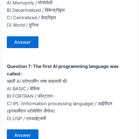
A) Monopoly / मोनोपोली
B) Decentralized / विकेन्द्रीकृत
C) Centralized / केंद्रीकृत
D) World / दुनिया
Answer
Question 7: The first AI programming language was
called :
पहली AI प्रोग्रामिंग भाषा कहलाती थी:
A) BASIC / बेसिक
B) FORTRAN / फोरट्रान
C) IPL (Information processing language) / आईपीएल
(इनफार्मेशन प्रोसेसिंग लैंग्वेज)
D) LISP / एलआईएसपी
Answer