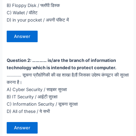
B) Floppy Disk / फ्लॉपी डिस्क
C) Wallet / वॉलेट
D) in your pocket / अपनी पॉकेट में
Answer
Question 2: ………… is/are the branch of information
technology which is intended to protect computer.
………… सूचना प्रौद्योगिकी की वह शाखा है/हैं जिसका उद्देश्य कंप्यूटर की सुरक्षा
करना है।
A) Cyber Security / साइबर सुरक्षा
B) IT Security / आईटी सुरक्षा
C) Information Security / सूचना सुरक्षा
D) All of these / ये सभी
Answer