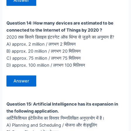
Answer
Question 14: How many devices are estimated to be
connected to the Internet of Things by 2020 ?
2020 तक कितने डिवाइस इंटरनेट ऑफ थिंग्स से जुड़ने का अनुमान है?
A) approx. 2 million / लगभग 2 मिलियन
B) approx. 20 million / लगभग 20 मिलियन
C) approx. 75 million / लगभग 75 मिलियन
D) approx. 100 million / लगभग 100 मिलियन
Answer
Question 15: Artificial Intelligence has its expansion in
the following application.
आर्टिफिशियल इंटेलिजेंस का विस्तार निम्नलिखित अनुप्रयोग में है।
A) Planning and Scheduling / योजना और शेड्यूलिंग