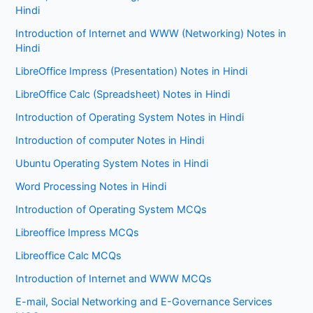
Hindi
Introduction of Internet and WWW (Networking) Notes in
Hindi
LibreOffice Impress (Presentation) Notes in Hindi
LibreOffice Calc (Spreadsheet) Notes in Hindi
Introduction of Operating System Notes in Hindi
Introduction of computer Notes in Hindi
Ubuntu Operating System Notes in Hindi
Word Processing Notes in Hindi
Introduction of Operating System MCQs
Libreoffice Impress MCQs
Libreoffice Calc MCQs
Introduction of Internet and WWW MCQs
E-mail, Social Networking and E-Governance Services