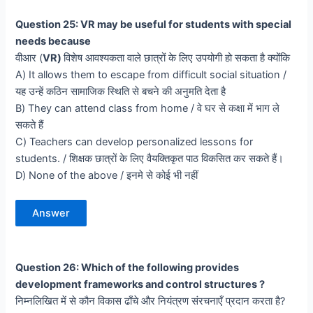
Question 25: VR may be useful for students with special
needs because
वीआर (
VR)
विशेष आवश्यकता वाले छात्रों के लिए उपयोगी हो सकता है क्योंकि
A) It allows them to escape from difficult social situation /
यह उन्हें कठिन सामाजिक स्थिति से बचने की अनुमति देता है
B) They can attend class from home / वे घर से कक्षा में भाग ले
सकते हैं
C) Teachers can develop personalized lessons for
students. / शिक्षक छात्रों के लिए वैयक्तिकृत पाठ विकसित कर सकते हैं।
D) None of the above / इनमे से कोई भी नहीं
Answer
Question 26: Which of the following provides
development frameworks and control structures ?
निम्नलिखित में से कौन विकास ढाँचे और नियंत्रण संरचनाएँ प्रदान करता है?