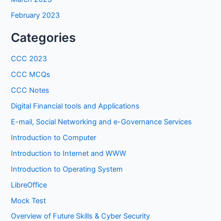
February 2023
Categories
CCC 2023
CCC MCQs
CCC Notes
Digital Financial tools and Applications
E-mail, Social Networking and e-Governance Services
Introduction to Computer
Introduction to Internet and WWW
Introduction to Operating System
LibreOffice
Mock Test
Overview of Future Skills & Cyber Security