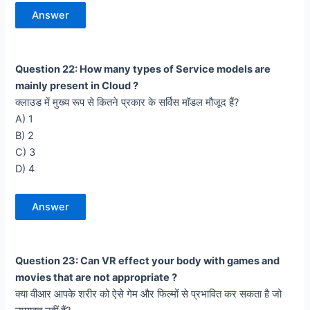
Answer
Question 22: How many types of Service models are
mainly present in Cloud ?
क्लाउड में मुख्य रूप से कितने प्रकार के सर्विस मॉडल मौजूद हैं?
A) 1
B) 2
C) 3
D) 4
Answer
Question 23: Can VR effect your body with games and
movies that are not appropriate ?
क्या वीआर आपके शरीर को ऐसे गेम और फिल्मों से प्रभावित कर सकता है जो