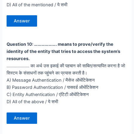
D) All of the mentioned / ये सभी
Answer
Question 10: ………………. means to prove/verify the
identity of the entity that tries to access the system’s
resources.
………………. का अर्थ उस इकाई की पहचान को साबित/सत्यापित करना है जो
सिस्टम के संसाधनों तक पहुंचने का प्रयास करती है।
A) Message Authentication / मैसेज ऑथेंटिकेशन
B) Password Authentication / पासवर्ड ऑथेंटिकेशन
C) Entity Authentication / एंटिटी ऑथेंटिकेशन
D) All of the above / ये सभी
Answer