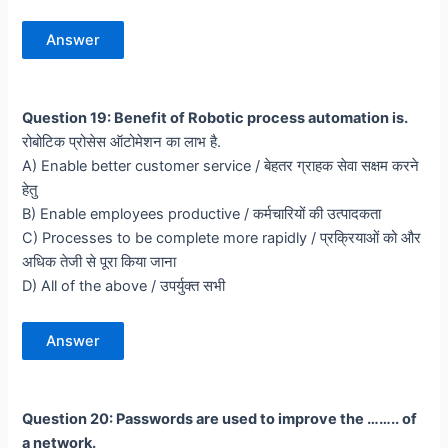
Answer
Question 19: Benefit of Robotic process automation is.
रोबोटिक प्रोसेस ऑटोमेशन का लाभ है.
A) Enable better customer service / बेहतर ग्राहक सेवा सक्षम करने
हेतु
B) Enable employees productive / कर्मचारियों की उत्पादकता
C) Processes to be complete more rapidly / प्रक्रियाओं को और
अधिक तेजी से पूरा किया जाना
D) All of the above / उपर्युक्त सभी
Answer
Question 20: Passwords are used to improve the …….. of
a network.